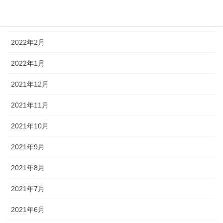
2022年4月
2022年3月
2022年2月
2022年1月
2021年12月
2021年11月
2021年10月
2021年9月
2021年8月
2021年7月
2021年6月