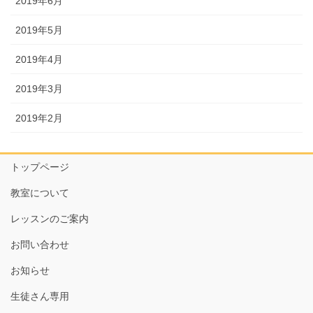
2019年6月
2019年5月
2019年4月
2019年3月
2019年2月
トップページ
教室について
レッスンのご案内
お問い合わせ
お知らせ
生徒さん専用