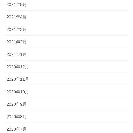
2021年5月
2021年4月
2021年3月
2021年2月
2021年1月
2020年12月
2020年11月
2020年10月
2020年9月
2020年8月
2020年7月