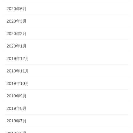
2020年6月
2020年3月
2020年2月
2020年1月
2019年12月
2019年11月
2019年10月
2019年9月
2019年8月
2019年7月