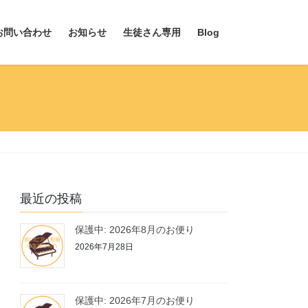
お問い合わせ
お知らせ
生徒さん専用
Blog
最近の投稿
保護中: 2026年8月のお便り
2026年7月28日
保護中: 2026年7月のお便り