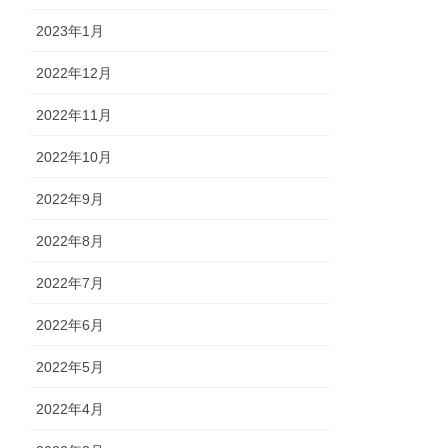
2023年1月
2022年12月
2022年11月
2022年10月
2022年9月
2022年8月
2022年7月
2022年6月
2022年5月
2022年4月