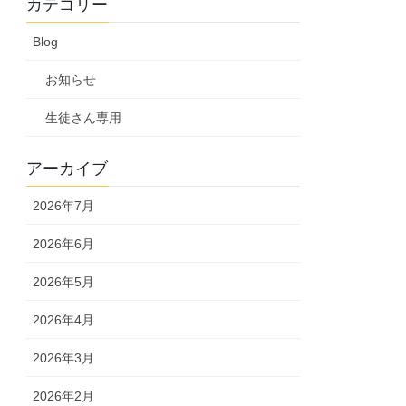
カテゴリー
Blog
お知らせ
生徒さん専用
アーカイブ
2026年7月
2026年6月
2026年5月
2026年4月
2026年3月
2026年2月