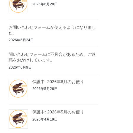
2026年6月28日
お問い合わせフォームが使えるようになりまし
た。
2026年6月24日
問い合わせフォームに不具合があるため、ご迷
惑をおかけしています。
2026年6月9日
保護中: 2026年6月のお便り
2026年5月26日
保護中: 2026年5月のお便り
2026年4月19日