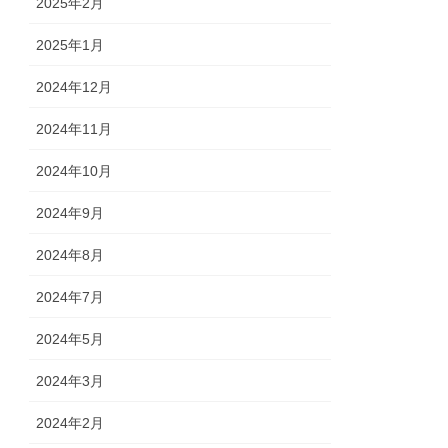
2025年2月
2025年1月
2024年12月
2024年11月
2024年10月
2024年9月
2024年8月
2024年7月
2024年5月
2024年3月
2024年2月