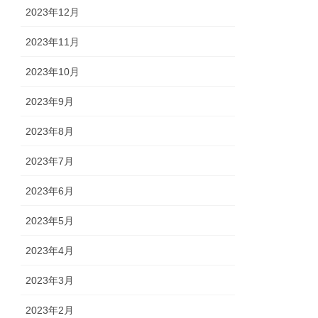
2023年12月
2023年11月
2023年10月
2023年9月
2023年8月
2023年7月
2023年6月
2023年5月
2023年4月
2023年3月
2023年2月