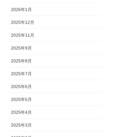
2026年1月
2025年12月
2025年11月
2025年9月
2025年8月
2025年7月
2025年6月
2025年5月
2025年4月
2025年3月