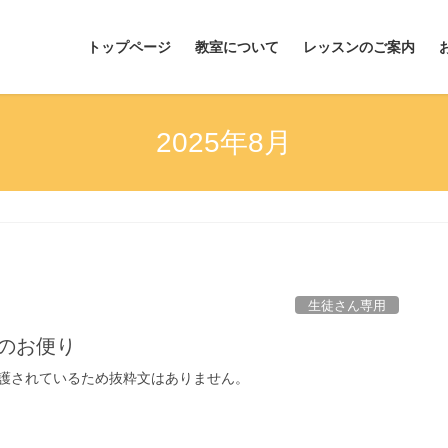
トップページ
教室について
レッスンのご案内
2025年8月
生徒さん専用
月のお便り
護されているため抜粋文はありません。