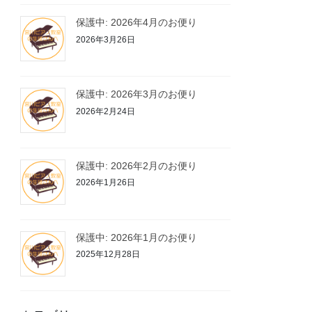
保護中: 2026年4月のお便り
2026年3月26日
保護中: 2026年3月のお便り
2026年2月24日
保護中: 2026年2月のお便り
2026年1月26日
保護中: 2026年1月のお便り
2025年12月28日