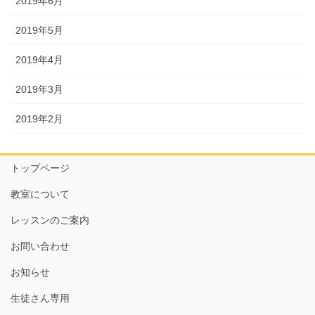
2019年6月
2019年5月
2019年4月
2019年3月
2019年2月
トップページ
教室について
レッスンのご案内
お問い合わせ
お知らせ
生徒さん専用