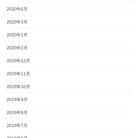
2020年6月
2020年3月
2020年2月
2020年1月
2019年12月
2019年11月
2019年10月
2019年9月
2019年8月
2019年7月