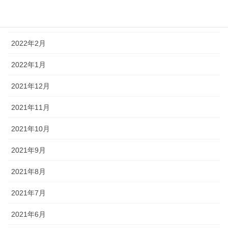
2022年4月
2022年3月
2022年2月
2022年1月
2021年12月
2021年11月
2021年10月
2021年9月
2021年8月
2021年7月
2021年6月