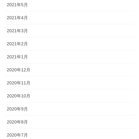
2021年5月
2021年4月
2021年3月
2021年2月
2021年1月
2020年12月
2020年11月
2020年10月
2020年9月
2020年8月
2020年7月